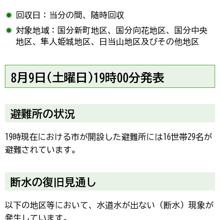
回収日：当分の間、随時回収
対象地域：国分新町地区、国分向花地区、国分中央
地区、隼人姫城地区、日当山地区及びその他地区
8月9日(土曜日)19時00分発表
避難所の状況
19時現在における市が開設した避難所には16世帯29名が
避難されています。
断水の復旧見通し
以下の地区等において、水道水が出ない（断水）現象が
発生しています。