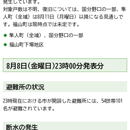
発生しています。
対象戸数は不明、復旧については、国分野口の一部、隼
人町（全域）は8月11日（月曜日）以降になる見通しで
す。福山町は現時点では未定です。
隼人町（全域）、国分野口の一部
福山町下場地区
8月8日(金曜日)23時00分発表分
避難所の状況
23時現在における市が開設した避難所には、54世帯101
名が避難されています。
断水の発生