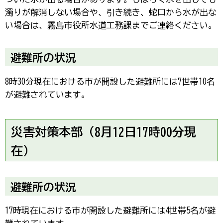
濁りが解消しない場合や、引き続き、蛇口から水が出な
い場合は、霧島市役所水道工務課までご連絡ください。
避難所の状況
8時30分現在における市が開設した避難所には7世帯10名
が避難されています。
災害対策本部（8月12日17時00分現
在）
避難所の状況
17時現在における市が開設した避難所には4世帯5名が避