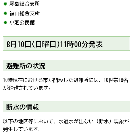
霧島総合支所
福山総合支所
小廻公民館
8月10日(日曜日)11時00分発表
避難所の状況
10時現在における市が開設した避難所には、10世帯18名
が避難されています。
断水の情報
以下の地区等において、水道水が出ない（断水）現象が
発生しています。