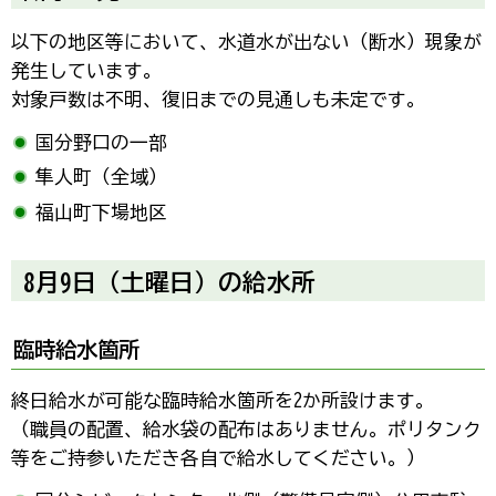
以下の地区等において、水道水が出ない（断水）現象が
発生しています。
対象戸数は不明、復旧までの見通しも未定です。
国分野口の一部
隼人町（全域）
福山町下場地区
8月9日（土曜日）の給水所
臨時給水箇所
終日給水が可能な臨時給水箇所を2か所設けます。
（職員の配置、給水袋の配布はありません。ポリタンク
等をご持参いただき各自で給水してください。）