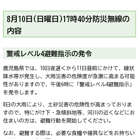
8月10日(日曜日)17時40分防災無線の
内容
警戒レベル4避難指示の発令
鹿児島県では、10日夜遅くから11日昼前にかけて、線状
降水帯が発生し、大雨災害の危険度が急激に高まる可能
性がありますので、午後6時に「警戒レベル4避難指示」
を発令します。
8日の大雨により、土砂災害の危険性が高まっておりま
すので、特にがけ下・急傾斜地等、河川の近くなどにお
住まいの方は、避難行動を開始してください。
なお、避難する際は、必要な食糧や寝具などをお持ちい