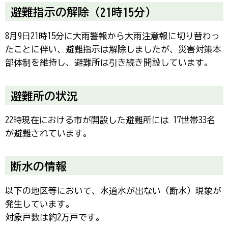
避難指示の解除（21時15分）
8月9日21時15分に大雨警報から大雨注意報に切り替わっ
たことに伴い、避難指示は解除しましたが、災害対策本
部体制を維持し、避難所は引き続き開設しています。
避難所の状況
22時現在における市が開設した避難所には 17世帯33名
が避難されています。
断水の情報
以下の地区等において、水道水が出ない（断水）現象が
発生しています。
対象戸数は約2万戸です。