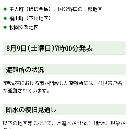
隼人町（ほぼ全域）、国分野口の一部地区
福山町（下場地区）
牧園安楽地区
8月9日(土曜日)7時00分発表
避難所の状況
7時現在における市が開設した避難所には、41世帯77名
が避難されています。
断水の復旧見通し
以下の地区等において、水道水が出ない（断水）現象が