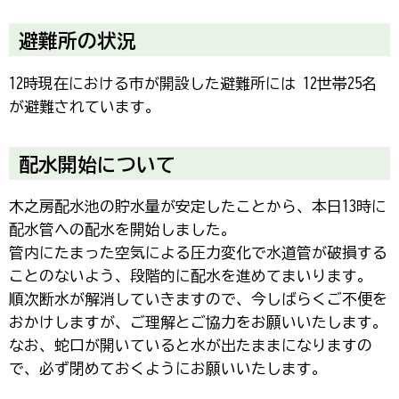
避難所の状況
12時現在における市が開設した避難所には 12世帯25名
が避難されています。
配水開始について
木之房配水池の貯水量が安定したことから、本日13時に
配水管への配水を開始しました。
管内にたまった空気による圧力変化で水道管が破損する
ことのないよう、段階的に配水を進めてまいります。
順次断水が解消していきますので、今しばらくご不便を
おかけしますが、ご理解とご協力をお願いいたします。
なお、蛇口が開いていると水が出たままになりますの
で、必ず閉めておくようにお願いいたします。