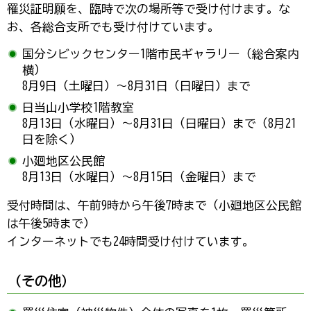
罹災証明願を、臨時で次の場所等で受け付けます。な
お、各総合支所でも受け付けています。
国分シビックセンター1階市民ギャラリー（総合案内
横）
8月9日（土曜日）～8月31日（日曜日）まで
日当山小学校1階教室
8月13日（水曜日）～8月31日（日曜日）まで（8月21
日を除く）
小廻地区公民館
8月13日（水曜日）～8月15日（金曜日）まで
受付時間は、午前9時から午後7時まで（小廻地区公民館
は午後5時まで）
インターネットでも24時間受け付けています。
（その他）