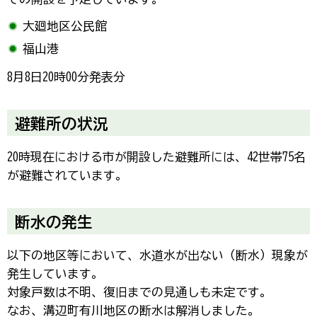
大廻地区公民館
福山港
8月8日20時00分発表分
避難所の状況
20時現在における市が開設した避難所には、42世帯75名
が避難されています。
断水の発生
以下の地区等において、水道水が出ない（断水）現象が
発生しています。
対象戸数は不明、復旧までの見通しも未定です。
なお、溝辺町有川地区の断水は解消しました。