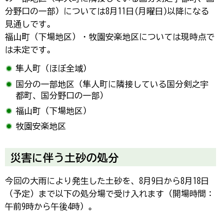
分野口の一部）については8月11日(月曜日)以降になる
見通しです。
福山町（下場地区）・牧園安楽地区については現時点で
は未定です。
隼人町（ほぼ全域）
国分の一部地区（隼人町に隣接している国分剣之宇
都町、国分野口の一部）
福山町（下場地区）
牧園安楽地区
災害に伴う土砂の処分
今回の大雨により発生した土砂を、8月9日から8月18日
（予定）まで以下の処分場で受け入れます（開場時間：
午前9時から午後4時）。