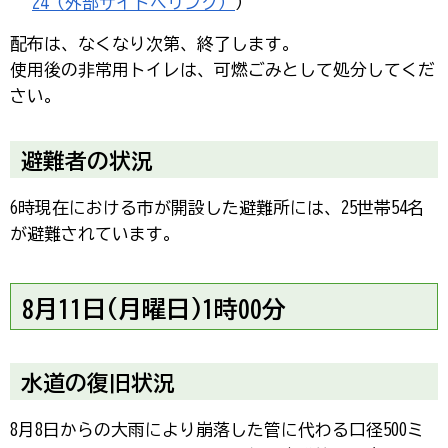
24（外部サイトへリンク）
）
配布は、なくなり次第、終了します。
使用後の非常用トイレは、可燃ごみとして処分してくだ
さい。
避難者の状況
6時現在における市が開設した避難所には、25世帯54名
が避難されています。
8月11日(月曜日)1時00分
水道の復旧状況
8月8日からの大雨により崩落した管に代わる口径500ミ