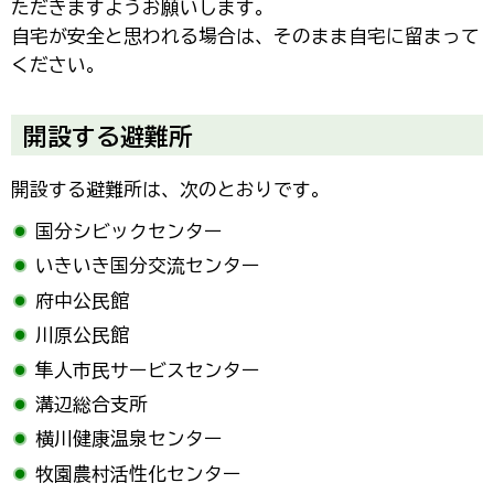
ただきますようお願いします。
自宅が安全と思われる場合は、そのまま自宅に留まって
ください。
開設する避難所
開設する避難所は、次のとおりです。
国分シビックセンター
いきいき国分交流センター
府中公民館
川原公民館
隼人市民サービスセンター
溝辺総合支所
横川健康温泉センター
牧園農村活性化センター