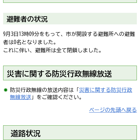
避難者の状況
9月3日13時09分をもって、市が開設する避難所への避難
者は0名となりました。
これに伴い、避難所は全て閉鎖しました。
災害に関する防災行政無線放送
防災行政無線の放送内容は「
災害に関する防災行政
無線放送
」をご確認ください。
ページの先頭へ戻る
道路状況