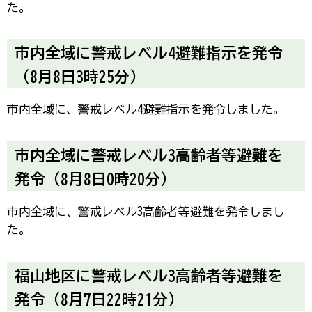
た。
市内全域に警戒レベル4避難指示を発令
（8月8日3時25分）
市内全域に、警戒レベル4避難指示を発令しました。
市内全域に警戒レベル3高齢者等避難を
発令（8月8日0時20分）
市内全域に、警戒レベル3高齢者等避難を発令しまし
た。
福山地区に警戒レベル3高齢者等避難を
発令（8月7日22時21分）