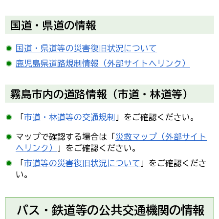
国道・県道の情報
国道・県道等の災害復旧状況について
鹿児島県道路規制情報（外部サイトへリンク）
霧島市内の道路情報（市道・林道等）
「
市道・林道等の交通規制
」をご確認ください。
マップで確認する場合は「
災救マップ（外部サイト
へリンク）
」をご確認ください。
「
市道等の災害復旧状況について
」をご確認くださ
い。
バス・鉄道等の公共交通機関の情報