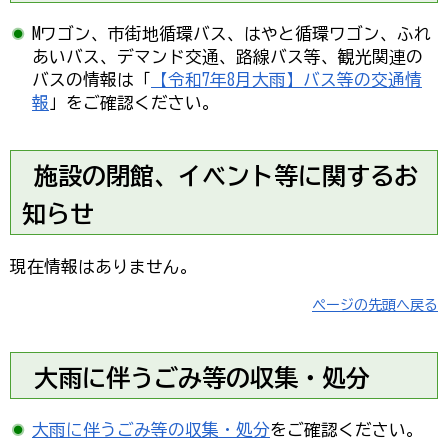
Mワゴン、市街地循環バス、はやと循環ワゴン、ふれ
あいバス、デマンド交通、路線バス等、観光関連の
バスの情報は「
【令和7年8月大雨】バス等の交通情
報
」をご確認ください。
施設の閉館、イベント等に関するお
知らせ
現在情報はありません。
ページの先頭へ戻る
大雨に伴うごみ等の収集・処分
大雨に伴うごみ等の収集・処分
をご確認ください。