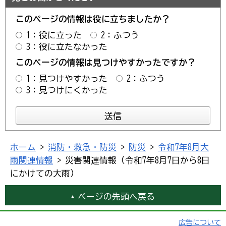
このページの情報は役に立ちましたか？
1：役に立った
2：ふつう
3：役に立たなかった
このページの情報は見つけやすかったですか？
1：見つけやすかった
2：ふつう
3：見つけにくかった
ホーム
>
消防・救急・防災
>
防災
>
令和7年8月大
雨関連情報
> 災害関連情報（令和7年8月7日から8日
にかけての大雨）
ページの先頭へ戻る
広告について