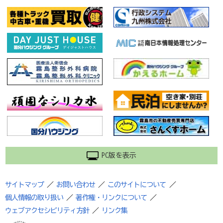
PC版を表示
サイトマップ
／
お問い合わせ
／
このサイトについて
／
個人情報の取り扱い
／
著作権・リンクについて
／
ウェブアクセシビリティ方針
／
リンク集