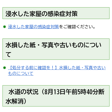
浸水した家屋の感染症対策
浸水した家屋の感染症対策
をご確認ください。
水損した紙・写真や古いものについ
て
【処分する前に確認を！】水損した紙・写真や古い
ものについて
水道の状況（8月13日午前5時40分断
水解消）