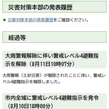
災害対策本部の発表履歴
災害対策本部の発表履歴
をご確認ください。
経過等
大雨警報解除に伴い警戒レベル4避難指
示を解除（8月11日10時07分）
大雨警報（土砂災害）が解除されたことに伴い、警戒レ
ベル4避難指示を解除しました。
市内全域に警戒レベル4避難指示を発令
（8月10日18時00分）