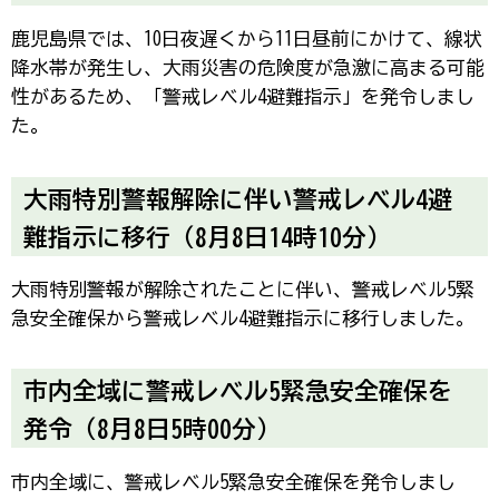
鹿児島県では、10日夜遅くから11日昼前にかけて、線状
降水帯が発生し、大雨災害の危険度が急激に高まる可能
性があるため、「警戒レベル4避難指示」を発令しまし
た。
大雨特別警報解除に伴い警戒レベル4避
難指示に移行（8月8日14時10分）
大雨特別警報が解除されたことに伴い、警戒レベル5緊
急安全確保から警戒レベル4避難指示に移行しました。
市内全域に警戒レベル5緊急安全確保を
発令（8月8日5時00分）
市内全域に、警戒レベル5緊急安全確保を発令しまし