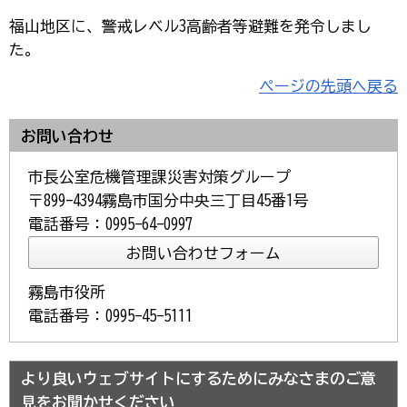
福山地区に、警戒レベル3高齢者等避難を発令しまし
た。
ページの先頭へ戻る
お問い合わせ
市長公室危機管理課災害対策グループ
〒899-4394霧島市国分中央三丁目45番1号
電話番号：0995-64-0997
霧島市役所
電話番号：0995-45-5111
より良いウェブサイトにするためにみなさまのご意
見をお聞かせください