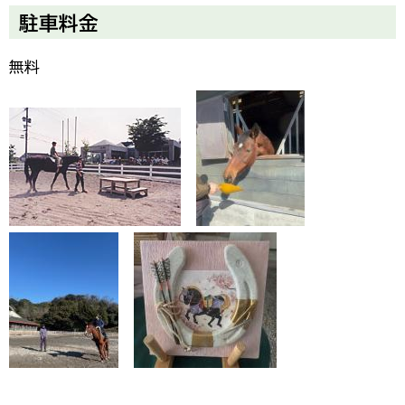
駐車料金
無料