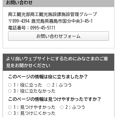
お問い合わせ
商工観光部商工観光施設課施設管理グループ
〒899-4394 鹿児島県霧島市国分中央3-45-1
電話番号：0995-45-5111
より良いウェブサイトにするためにみなさまのご意
見をお聞かせください
このページの情報は役に立ちましたか？
1：役に立った
2：ふつう
3：役に立たなかった
このページの情報は見つけやすかったですか？
1：見つけやすかった
2：ふつう
3：見つけにくかった