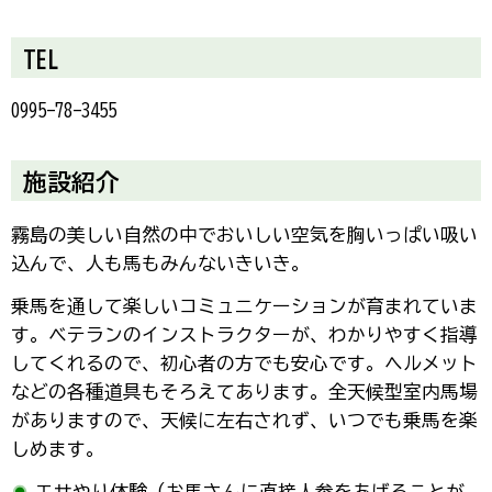
TEL
0995-78-3455
施設紹介
霧島の美しい自然の中でおいしい空気を胸いっぱい吸い
込んで、人も馬もみんないきいき。
乗馬を通して楽しいコミュニケーションが育まれていま
す。ベテランのインストラクターが、わかりやすく指導
してくれるので、初心者の方でも安心です。ヘルメット
などの各種道具もそろえてあります。全天候型室内馬場
がありますので、天候に左右されず、いつでも乗馬を楽
しめます。
エサやり体験（お馬さんに直接人参をあげることが