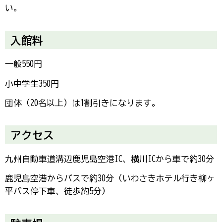
い。
入館料
一般550円
小中学生350円
団体（20名以上）は1割引きになります。
アクセス
九州自動車道溝辺鹿児島空港IC、横川ICから車で約30分
鹿児島空港からバスで約30分（いわさきホテル行き柳ヶ
平バス停下車、徒歩約5分）