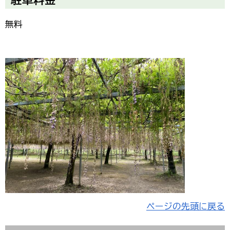
駐車料金
無料
ページの先頭に戻る