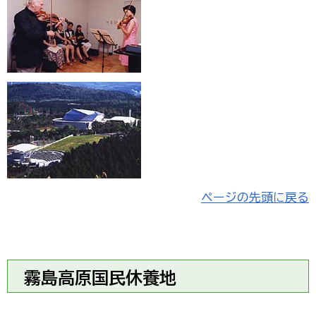
ページの先頭に戻る
霧島高原国民休養地