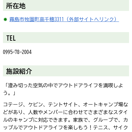
所在地
霧島市牧園町高千穂3311（外部サイトへリンク）
TEL
0995-78-2004
施設紹介
「澄み切った空気の中でアウトドアライフを満喫しよ
う。」
コテージ、ケビン、テントサイト、オートキャンプ場な
どがあり、人数やメンバーに合わせてさまざまなスタイ
ルのキャンプに対応できます。家族で、グループで、カ
ップルでアウトドアライフを楽しもう！テニス、サイク