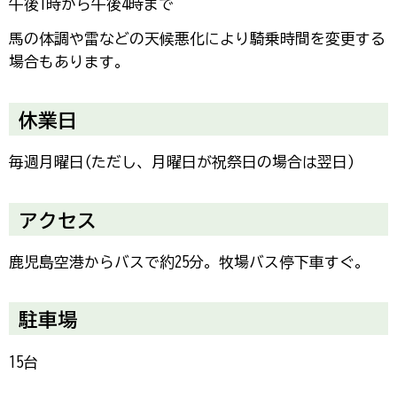
午後1時から午後4時まで
馬の体調や雷などの天候悪化により騎乗時間を変更する
場合もあります。
休業日
毎週月曜日(ただし、月曜日が祝祭日の場合は翌日)
アクセス
鹿児島空港からバスで約25分。牧場バス停下車すぐ。
駐車場
15台