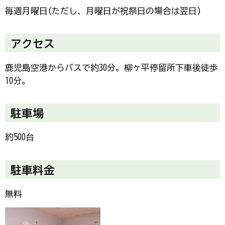
毎週月曜日(ただし、月曜日が祝祭日の場合は翌日)
アクセス
鹿児島空港からバスで約30分。柳ヶ平停留所下車後徒歩
10分。
駐車場
約500台
駐車料金
無料