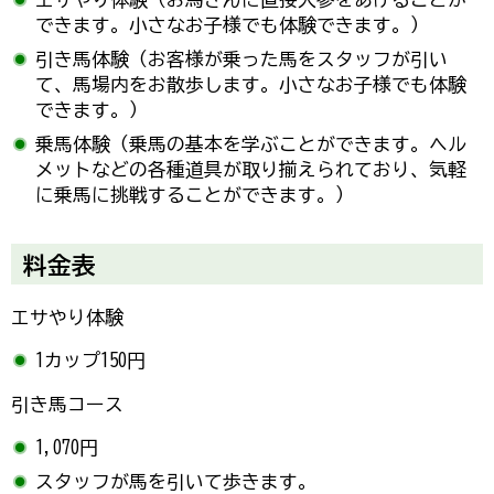
できます。小さなお子様でも体験できます。）
引き馬体験（お客様が乗った馬をスタッフが引い
て、馬場内をお散歩します。小さなお子様でも体験
できます。）
乗馬体験（乗馬の基本を学ぶことができます。ヘル
メットなどの各種道具が取り揃えられており、気軽
に乗馬に挑戦することができます。）
料金表
エサやり体験
1カップ150円
引き馬コース
1,070円
スタッフが馬を引いて歩きます。