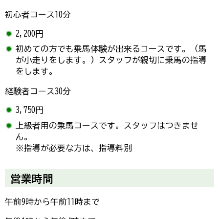
初心者コース10分
2,200円
初めての方でも乗馬体験が出来るコースです。（馬
が小走りをします。）スタッフが親切に乗馬の指導
をします。
経験者コース30分
3,750円
上級者用の乗馬コースです。スタッフはつきませ
ん。
※指導が必要な方は、指導料別
営業時間
午前9時から午前11時まで