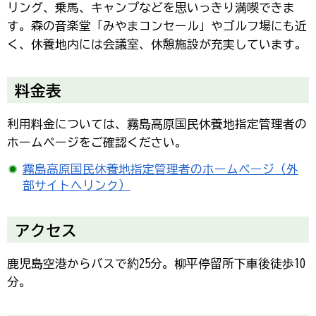
リング、乗馬、キャンプなどを思いっきり満喫できま
す。森の音楽堂「みやまコンセール」やゴルフ場にも近
く、休養地内には会議室、休憩施設が充実しています。
料金表
利用料金については、霧島高原国民休養地指定管理者の
ホームページをご確認ください。
霧島高原国民休養地指定管理者のホームページ（外
部サイトへリンク）
アクセス
鹿児島空港からバスで約25分。柳平停留所下車後徒歩10
分。