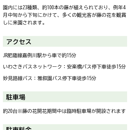
園内には23種類、約100本の藤が植えられており、例年4
月中旬から下旬にかけて、多くの観光客が藤の花を観賞
しに来園されます。
アクセス
JR肥薩線嘉例川駅から車で約15分
いわさきバスネットワーク：安楽橋バス停下車徒歩15分
妙見路線バス：雅叙園バス停下車徒歩15分
駐車場
約20台※藤の花開花期間中は臨時駐車場が開設されます