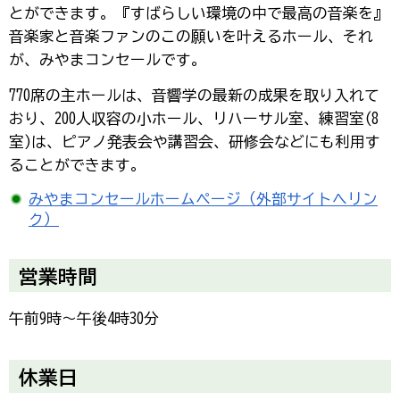
とができます。『すばらしい環境の中で最高の音楽を』
音楽家と音楽ファンのこの願いを叶えるホール、それ
が、みやまコンセールです。
770席の主ホールは、音響学の最新の成果を取り入れて
おり、200人収容の小ホール、リハーサル室、練習室(8
室)は、ピアノ発表会や講習会、研修会などにも利用す
ることができます。
みやまコンセールホームページ（外部サイトへリン
ク）
営業時間
午前9時～午後4時30分
休業日