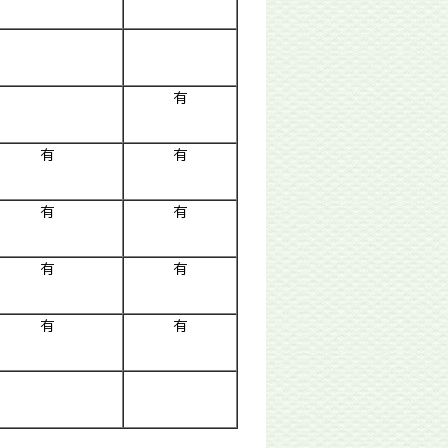
有
有
有
有
有
有
有
有
有