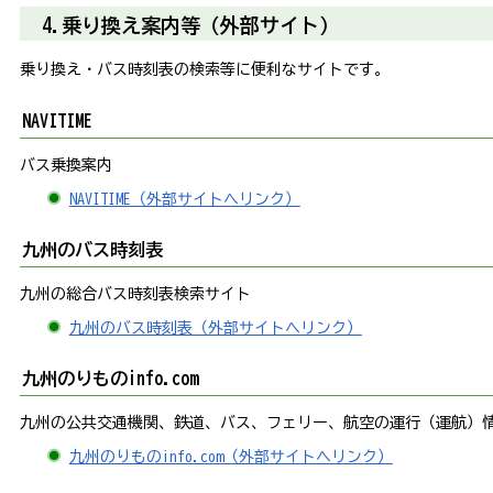
4.乗り換え案内等（外部サイト）
乗り換え・バス時刻表の検索等に便利なサイトです。
NAVITIME
バス乗換案内
NAVITIME（外部サイトへリンク）
九州のバス時刻表
九州の総合バス時刻表検索サイト
九州のバス時刻表（外部サイトへリンク）
九州のりものinfo.com
九州の公共交通機関、鉄道、バス、フェリー、航空の運行（運航）
九州のりものinfo.com（外部サイトへリンク）