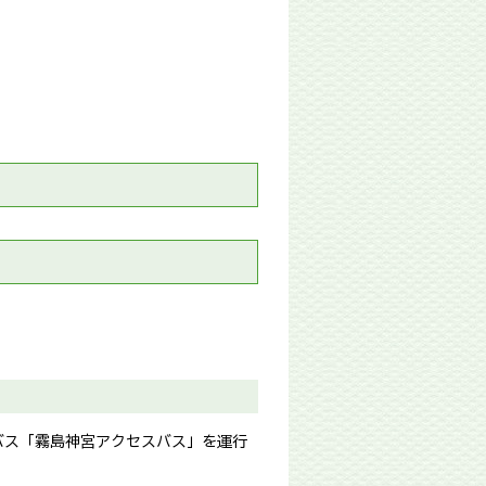
バス「霧島神宮アクセスバス」を運行