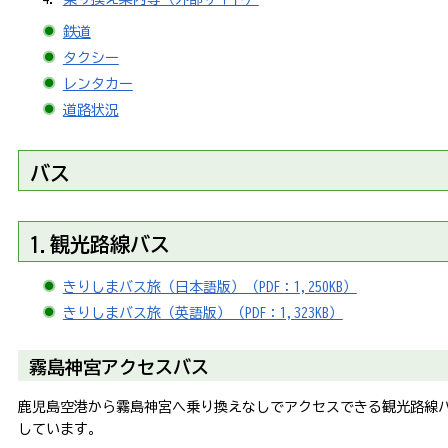
鉄道
タクシー
レンタカー
道路状況
バス
1.観光路線バス
きりしまバス旅（日本語版）（PDF：1,250KB）
きりしまバス旅（英語版）（PDF：1,323KB）
霧島神宮アクセスバス
鹿児島空港から霧島神宮へ乗り換えなしでアクセスできる観光路線
しています。