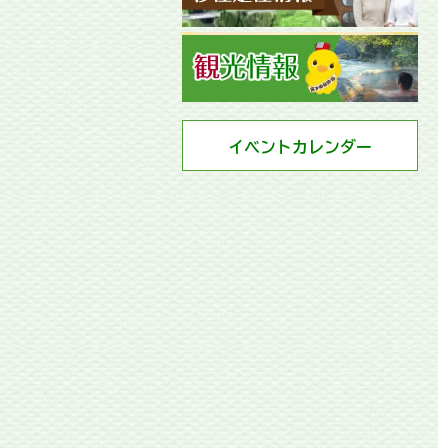
イベントカレンダー