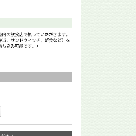
港内の飲食店で摂っていただきます。
弁当、サンドウィッチ、軽食など）を
持ち込み可能です。）