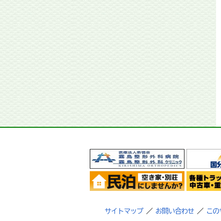
サイトマップ
／
お問い合わせ
／
この