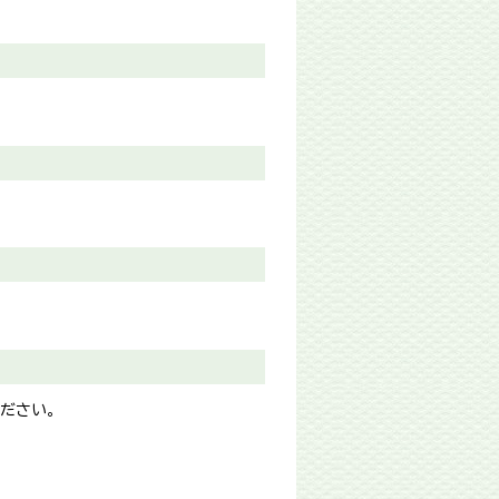
ください。