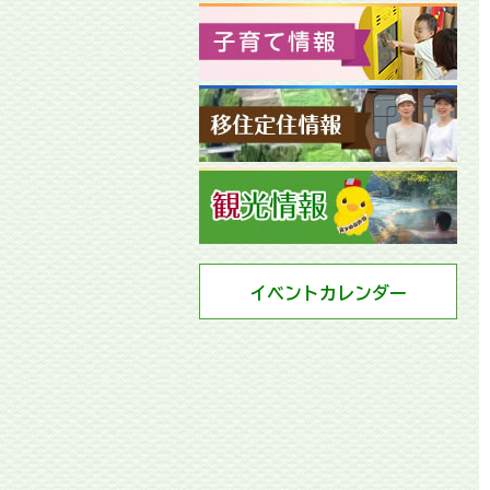
イベントカレンダー