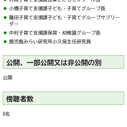
小橋子育て支援課子ども・子育てグループ長
種田子育て支援課子ども・子育てグループサブリー
ダー
中村子育て支援課保育・幼稚園グループ長
鹿児島みらい研究所小久保主任研究員
公開、一部公開又は非公開の別
公開
傍聴者数
0名