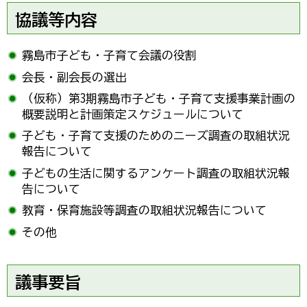
協議等内容
霧島市子ども・子育て会議の役割
会長・副会長の選出
（仮称）第3期霧島市子ども・子育て支援事業計画の
概要説明と計画策定スケジュールについて
子ども・子育て支援のためのニーズ調査の取組状況
報告について
子どもの生活に関するアンケート調査の取組状況報
告について
教育・保育施設等調査の取組状況報告について
その他
議事要旨