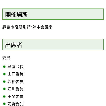
開催場所
霧島市役所別館4階中会議室
出席者
委員
呉屋会長
山口委員
若松委員
江川委員
田間委員
前野委員