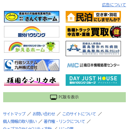
広告について
PC版を表示
サイトマップ
／
お問い合わせ
／
このサイトについて
／
個人情報の取り扱い
／
著作権・リンクについて
／