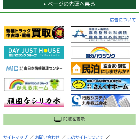
ページの先頭へ戻る
広告について
PC版を表示
サイトマップ
／
お問い合わせ
／
このサイトについて
／