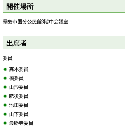
開催場所
霧島市国分公民館3階中会議室
出席者
委員
髙木委員
橋委員
山形委員
肥後委員
池田委員
山下委員
最勝寺委員