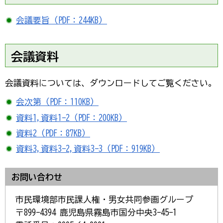
会議要旨（PDF：244KB）
会議資料
会議資料については、ダウンロードしてご覧ください。
会次第（PDF：110KB）
資料1,資料1-2（PDF：200KB）
資料2（PDF：87KB）
資料3,資料3-2,資料3-3（PDF：919KB）
お問い合わせ
市民環境部市民課人権・男女共同参画グループ
〒899-4394 鹿児島県霧島市国分中央3-45-1