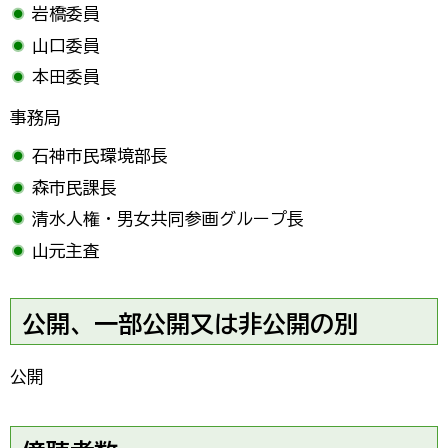
岩橋委員
山口委員
本田委員
事務局
石神市民環境部長
森市民課長
清水人権・男女共同参画グループ長
山元主査
公開、一部公開又は非公開の別
公開