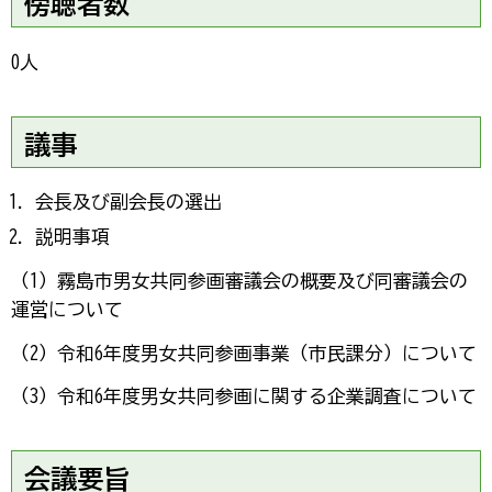
傍聴者数
0人
議事
会長及び副会長の選出
説明事項
（1）霧島市男女共同参画審議会の概要及び同審議会の
運営について
（2）令和6年度男女共同参画事業（市民課分）について
（3）令和6年度男女共同参画に関する企業調査について
会議要旨