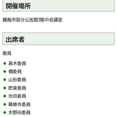
開催場所
霧島市国分公民館3階中会議室
出席者
委員
髙木委員
橋委員
山形委員
肥後委員
池田委員
最勝寺委員
木野田委員