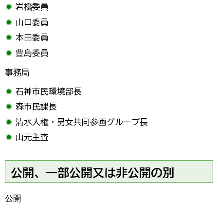
岩橋委員
山口委員
本田委員
豊島委員
事務局
石神市民環境部長
森市民課長
清水人権・男女共同参画グループ長
山元主査
公開、一部公開又は非公開の別
公開