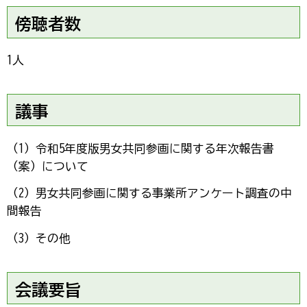
傍聴者数
1人
議事
（1）令和5年度版男女共同参画に関する年次報告書
（案）について
（2）男女共同参画に関する事業所アンケート調査の中
間報告
（3）その他
会議要旨