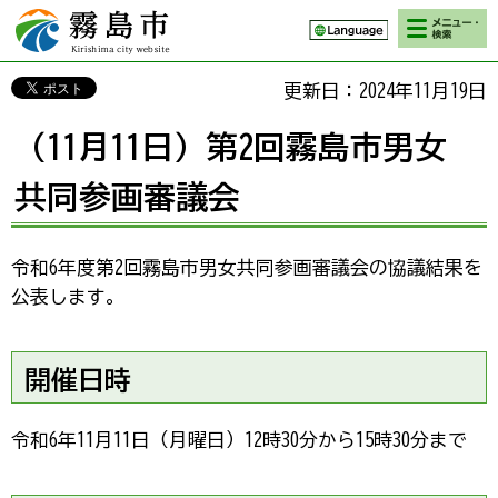
検索・メニ
霧島市 Kirishima
ュー
city website
更新日：2024年11月19日
（11月11日）第2回霧島市男女
共同参画審議会
令和6年度第2回霧島市男女共同参画審議会の協議結果を
公表します。
開催日時
令和6年11月11日（月曜日）12時30分から15時30分まで