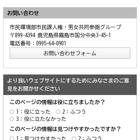
お問い合わせ
市民環境部市民課人権・男女共同参画グループ
〒899-4394 鹿児島県霧島市国分中央3-45-1
電話番号：0995-64-0901
より良いウェブサイトにするためにみなさまのご意
見をお聞かせください
このページの情報は役に立ちましたか？
1：役に立った
2：ふつう
3：役に立たなかった
このページの情報は見つけやすかったですか？
1：見つけやすかった
2：ふつう