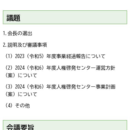
議題
1.会長の選出
2.説明及び審議事項
（1）2023（令和5）年度事業経過報告について
（2）2024（令和6）年度人権啓発センター運営方針
（案）について
（3）2024（令和6）年度人権啓発センター事業計画
（案）について
（4）その他
会議要旨