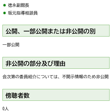
徳永副館長
坂元指導相談員
公開、一部公開または非公開の別
一部公開
非公開の部分及び理由
会次第の委員紹介については、不開示情報のため非公開
傍聴者数
0人