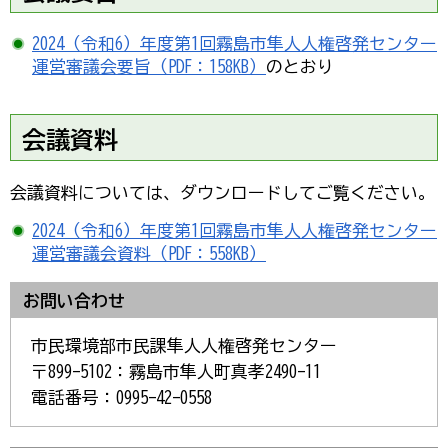
2024（令和6）年度第1回霧島市隼人人権啓発センター
運営審議会要旨（PDF：158KB）
のとおり
会議資料
会議資料については、ダウンロードしてご覧ください。
2024（令和6）年度第1回霧島市隼人人権啓発センター
運営審議会資料（PDF：558KB）
お問い合わせ
市民環境部市民課隼人人権啓発センター
〒899-5102：霧島市隼人町真孝2490-11
電話番号：0995-42-0558