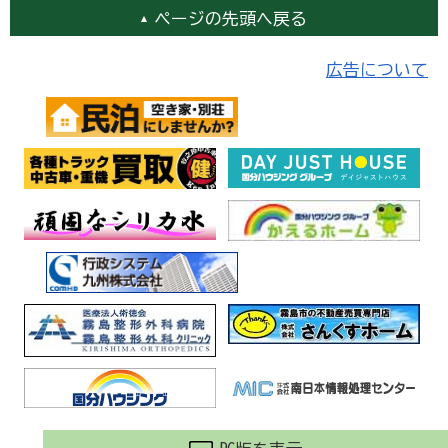
ページの先頭へ戻る
広告について