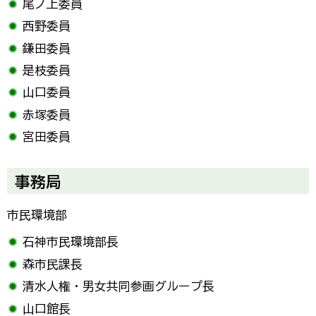
尾ノ上委員
西野委員
鎌田委員
是枝委員
山口委員
赤塚委員
宮田委員
事務局
市民環境部
石神市民環境部長
森市民課長
清水人権・男女共同参画グループ長
山口館長