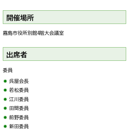
開催場所
霧島市役所別館4階大会議室
出席者
委員
呉屋会長
若松委員
江川委員
田間委員
前野委員
新田委員