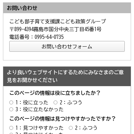
お問い合わせ
こども部子育て支援課こども政策グループ
〒899-4394霧島市国分中央三丁目45番1号
電話番号：0995-64-0735
より良いウェブサイトにするためにみなさまのご意
見をお聞かせください
このページの情報は役に立ちましたか？
1：役に立った
2：ふつう
3：役に立たなかった
このページの情報は見つけやすかったですか？
1：見つけやすかった
2：ふつう