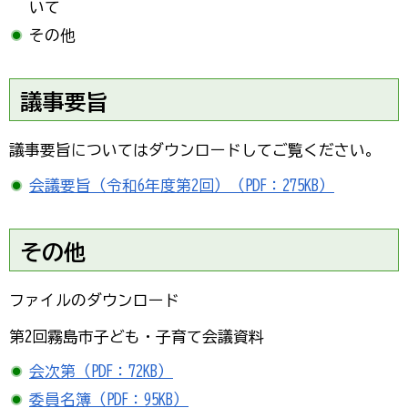
いて
その他
議事要旨
議事要旨についてはダウンロードしてご覧ください。
会議要旨（令和6年度第2回）（PDF：275KB）
その他
ファイルのダウンロード
第2回霧島市子ども・子育て会議資料
会次第（PDF：72KB）
委員名簿（PDF：95KB）