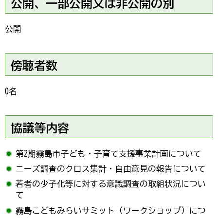
公開、一部公開又は非公開の別
公開
傍聴者数
0名
協議等内容
第2期霧島市子ども・子育て支援事業計画について
ニーズ調査のクロス集計・自由意見の報告について
若者の少子化等に対する意識調査の取組状況につい
て
霧島こどもみらいサミット（ワークショップ）につ