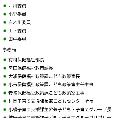
西川委員
小野委員
白木川委員
山下委員
田中委員
事務局
有村保健福祉部長
宮田保健福祉政策課長
大浦保健福祉政策課こども政策室長
小玉保健福祉政策課こども政策室主任主事
安増保健福祉政策課こども政策室主事
村岡子育て支援課長兼こどもセンター所長
小橋子育て支援課主幹兼子ども・子育てグループ長
種田子育て支援課子ども・子育てグループサブリー