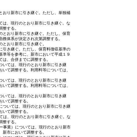
とおり新市に引き継ぐ。ただし、単独補
ては、現行のとおり新市に引き継ぐ。な
調整する。
のとおり新市に引き継ぐ。ただし、保育
勤務体系が決定され次第調整する。
のとおり新市に引き継ぐ。
に引き継ぐ。ただし、保育料徴収基準の
基準等を参考に、新市において平成１９
ては、合併までに調整する。
ついては、現行のとおり新市に引き継
おいて調整する。利用料等については、
ついては、現行のとおり新市に引き継
おいて調整する。利用料等については、
ついては、現行のとおり新市に引き継
おいて調整する。
については、現行のとおり新市に引き継
おいて調整する。
いては、現行のとおり新市に引き継ぐ。な
調整する。
ター事業）については、現行のとおり新市
、新市において調整する。