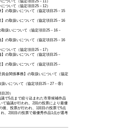
について（協定項目25－11）
について（協定項目25－12）
療】の取扱いについて（協定項目25－15
業】の取扱いについて（協定項目25－16
取扱いについて（協定項目25－16－
地】の取扱いについて（協定項目25－16
について（協定項目25－17）
備】の取扱いについて（協定項目25－
宅】の取扱いについて（協定項目25－
理委員会関係事務】の取扱いについて（協定
取扱いについて（協定項目25－27－⑧）
目20）
協議で5点まで絞り込まれた市章候補作品
いて協議が行われ、2回の投票により最優
の後、投票が行われ、1回目の投票で5点
れ、2回目の投票で最優秀作品1点が選考