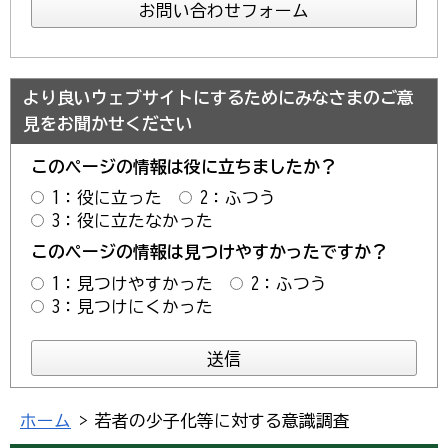
より良いウェブサイトにするためにみなさまのご意
見をお聞かせください
このページの情報は役に立ちましたか？
1：役に立った
2：ふつう
3：役に立たなかった
このページの情報は見つけやすかったですか？
1：見つけやすかった
2：ふつう
3：見つけにくかった
ホーム
> 若者の少子化等に対する意識調査