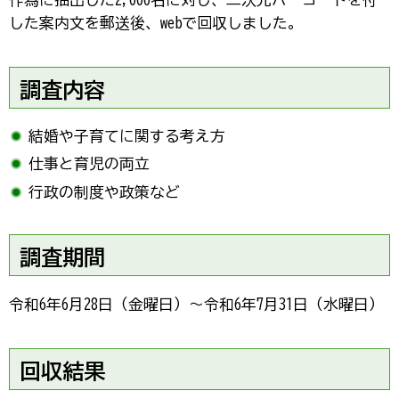
した案内文を郵送後、webで回収しました。
調査内容
結婚や子育てに関する考え方
仕事と育児の両立
行政の制度や政策など
調査期間
令和6年6月28日（金曜日）～令和6年7月31日（水曜日）
回収結果