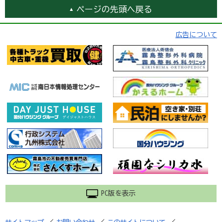
ページの先頭へ戻る
広告について
PC版を表示