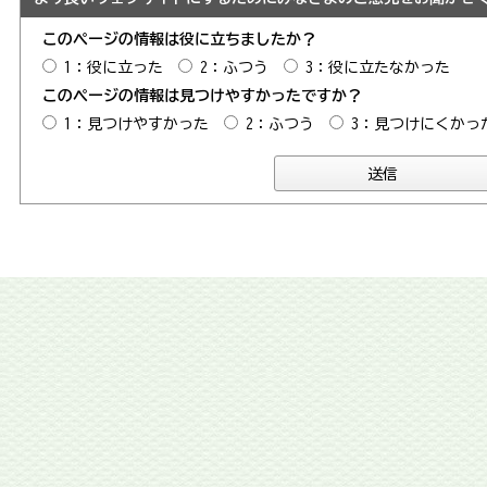
このページの情報は役に立ちましたか？
1：役に立った
2：ふつう
3：役に立たなかった
このページの情報は見つけやすかったですか？
1：見つけやすかった
2：ふつう
3：見つけにくかっ