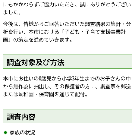
にもかかわらずご協力いただき、誠にありがとうござい
ました。
今後は、皆様からご回答いただいた調査結果の集計・分
析を行い、本市における「子ども・子育て支援事業計
画」の策定を進めていきます。
調査対象及び方法
本市にお住いの0歳児から小学3年生までのお子さんの中
から無作為に抽出し、その保護者の方に、調査票を郵送
または幼稚園・保育園を通じて配付。
調査内容
家族の状況