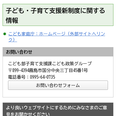
子ども・子育て支援新制度に関する
情報
こども家庭庁：ホームページ（外部サイトへリン
ク）
お問い合わせ
こども部子育て支援課こども政策グループ
〒899-4394霧島市国分中央三丁目45番1号
電話番号：0995-64-0735
より良いウェブサイトにするためにみなさまのご意
見をお聞かせください