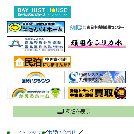
PC版を表示
サイトマップ
／
お問い合わせ
／