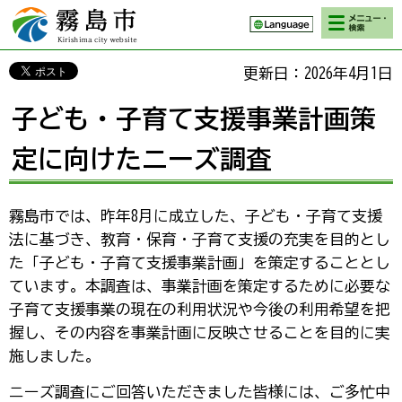
検索・メニ
霧島市 Kirishima
ュー
city website
更新日：2026年4月1日
子ども・子育て支援事業計画策
定に向けたニーズ調査
霧島市では、昨年8月に成立した、子ども・子育て支援
法に基づき、教育・保育・子育て支援の充実を目的とし
た「子ども・子育て支援事業計画」を策定することとし
ています。本調査は、事業計画を策定するために必要な
子育て支援事業の現在の利用状況や今後の利用希望を把
握し、その内容を事業計画に反映させることを目的に実
施しました。
ニーズ調査にご回答いただきました皆様には、ご多忙中