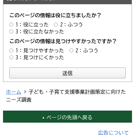
このページの情報は役に立ちましたか？
1：役に立った
2：ふつう
3：役に立たなかった
このページの情報は見つけやすかったですか？
1：見つけやすかった
2：ふつう
3：見つけにくかった
ホーム
> 子ども・子育て支援事業計画策定に向けた
ニーズ調査
ページの先頭へ戻る
広告について