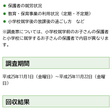
保護者の就労状況
教育・保育事業の利用状況（定期・不定期）
小学校就学後の放課後の過ごし方 など
※調査票については、小学校就学前のお子さんの保護者
と小学校に就学するお子さんの保護者で内容が異なりま
す。
調査期間
平成25年11月1日（金曜日）～平成25年11月22日（金曜
日）
回収結果