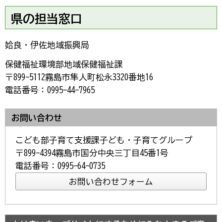
県の担当窓口
姶良・伊佐地域振興局
保健福祉環境部地域保健福祉課
〒899-5112霧島市隼人町松永3320番地16
電話番号：0995-44-7965
お問い合わせ
こども部子育て支援課子ども・子育てグループ
〒899-4394霧島市国分中央三丁目45番1号
電話番号：0995-64-0735