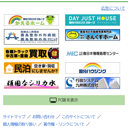
広告について
PC版を表示
サイトマップ
／
お問い合わせ
／
このサイトについて
／
個人情報の取り扱い
／
著作権・リンクについて
／