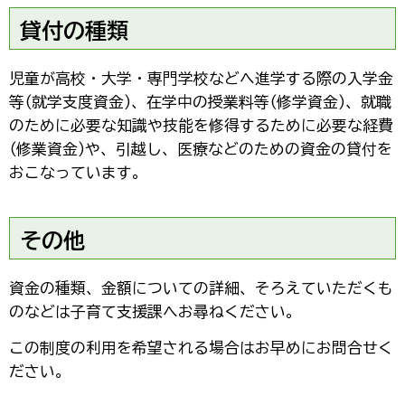
貸付の種類
児童が高校・大学・専門学校などへ進学する際の入学金
等(就学支度資金)、在学中の授業料等(修学資金)、就職
のために必要な知識や技能を修得するために必要な経費
(修業資金)や、引越し、医療などのための資金の貸付を
おこなっています。
その他
資金の種類、金額についての詳細、そろえていただくも
のなどは子育て支援課へお尋ねください。
この制度の利用を希望される場合はお早めにお問合せく
ださい。