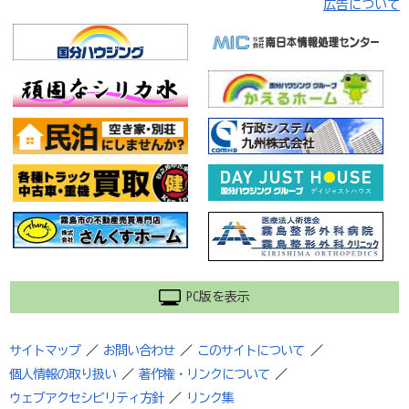
広告について
PC版を表示
サイトマップ
／
お問い合わせ
／
このサイトについて
／
個人情報の取り扱い
／
著作権・リンクについて
／
ウェブアクセシビリティ方針
／
リンク集