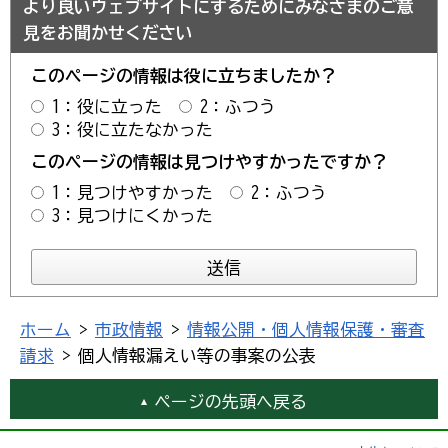
より良いウェブサイトにするためにみなさまのご意
見をお聞かせください
このページの情報は役に立ちましたか？
1：役に立った
2：ふつう
3：役に立たなかった
このページの情報は見つけやすかったですか？
1：見つけやすかった
2：ふつう
3：見つけにくかった
ホーム
>
市政情報
>
情報公開・個人情報保護・審査
請求
> 個人情報漏えい等の事案の公表
ページの先頭へ戻る