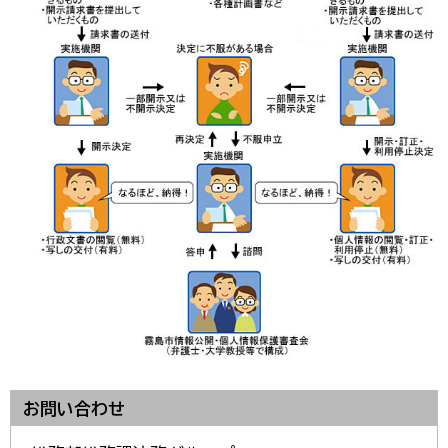
お問い合わせ