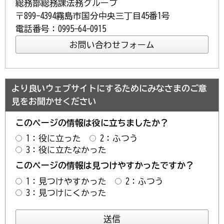
総務部総務課法務グループ
〒899-4394霧島市国分中央三丁目45番1号
電話番号：0995-64-0915
より良いウェブサイトにするためにみなさまのご意
見をお聞かせください
このページの情報は役に立ちましたか？
1：役に立った
2：ふつう
3：役に立たなかった
このページの情報は見つけやすかったですか？
1：見つけやすかった
2：ふつう
3：見つけにくかった