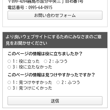
〒899-4394霧島市国分中央三丁目45番1号
電話番号：0995-64-0915
より良いウェブサイトにするためにみなさまのご意
見をお聞かせください
このページの情報は役に立ちましたか？
1：役に立った
2：ふつう
3：役に立たなかった
このページの情報は見つけやすかったですか？
1：見つけやすかった
2：ふつう
3：見つけにくかった