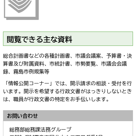
閲覧できる主な資料
総合計画書などの各種計画書、市議会議案、予算書・決
算書及び附属資料、市統計書、市勢要覧、市議会会議
録、霧島市例規集等
「情報公開コーナー」では、開示請求の相談・受付を行
います。開示を希望する行政文書がはっきりしないとき
は、職員が行政文書の特定をお手伝いします。
お問い合わせ
総務部総務課法務グループ