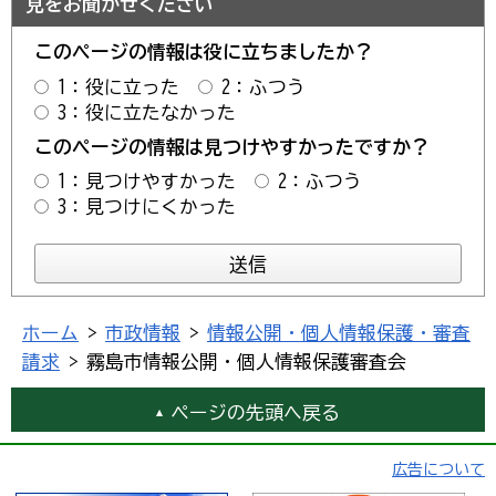
見をお聞かせください
このページの情報は役に立ちましたか？
1：役に立った
2：ふつう
3：役に立たなかった
このページの情報は見つけやすかったですか？
1：見つけやすかった
2：ふつう
3：見つけにくかった
ホーム
>
市政情報
>
情報公開・個人情報保護・審査
請求
> 霧島市情報公開・個人情報保護審査会
ページの先頭へ戻る
広告について