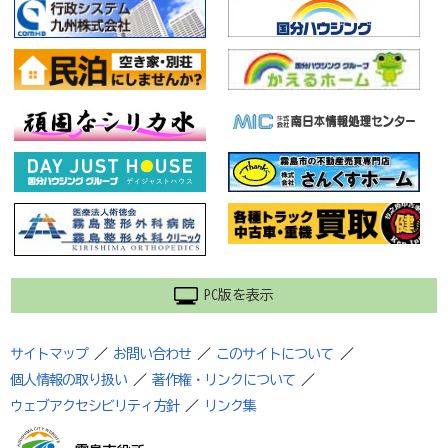
PC版を表示
サイトマップ
／
お問い合わせ
／
このサイトについて
／
個人情報の取り扱い
／
著作権・リンクについて
／
ウェブアクセシビリティ方針
／
リンク集