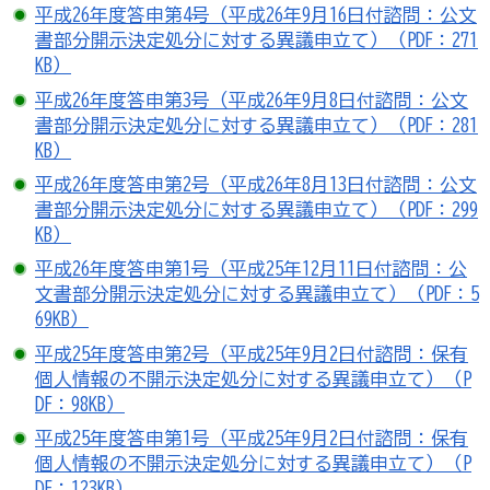
平成26年度答申第4号（平成26年9月16日付諮問：公文
書部分開示決定処分に対する異議申立て）（PDF：271
KB）
平成26年度答申第3号（平成26年9月8日付諮問：公文
書部分開示決定処分に対する異議申立て）（PDF：281
KB）
平成26年度答申第2号（平成26年8月13日付諮問：公文
書部分開示決定処分に対する異議申立て）（PDF：299
KB）
平成26年度答申第1号（平成25年12月11日付諮問：公
文書部分開示決定処分に対する異議申立て）（PDF：5
69KB）
平成25年度答申第2号（平成25年9月2日付諮問：保有
個人情報の不開示決定処分に対する異議申立て）（P
DF：98KB）
平成25年度答申第1号（平成25年9月2日付諮問：保有
個人情報の不開示決定処分に対する異議申立て）（P
DF：123KB）