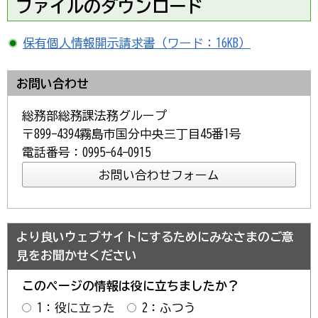
ファイルのダウンロード
保有個人情報開示請求書（ワード：16KB）
お問い合わせ
総務部総務課法務グループ
〒899-4394霧島市国分中央三丁目45番1号
電話番号：0995-64-0915
より良いウェブサイトにするためにみなさまのご意
見をお聞かせください
このページの情報は役に立ちましたか？
1：役に立った
2：ふつう