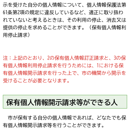
示を受けた自分の個人情報について、個人情報保護法第
61条第2項の規定に違反しているなど、適正に取り扱わ
れていないと考えるときは、その利用の停止、消去又は
提供の停止を求めることができます。（保有個人情報利
用停止請求）
注：上記のとおり、2の保有個人情報訂正請求と、3の保
有個人情報利用停止請求を行うためには、1における保
有個人情報開示請求を行った上で、市の機関から開示を
受けることが必要となります。
保有個人情報開示請求等ができる人
市
が保有する自分の個人情報であれば、どなたでも保
有個人情報開示請求等を行うことができます。