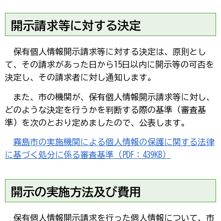
開示請求等に対する決定
保
有個人情報開示請求等に対する決定は、原則とし
て、その請求があった日から15日以内に開示等の可否を
決定し、その請求者に対し通知します。
ま
た、市の機関が、保有個人情報開示請求等に対し、
どのような決定を行うかを判断する際の基準（審査基
準）を次のとおり定めましたので、公表します。
霧
島市の実施機関による個人情報の保護に関する法律
に基づく処分に係る審査基準（PDF：439KB）
開示の実施方法及び費用
保
有個人情報開示請求を行った個人情報について、市