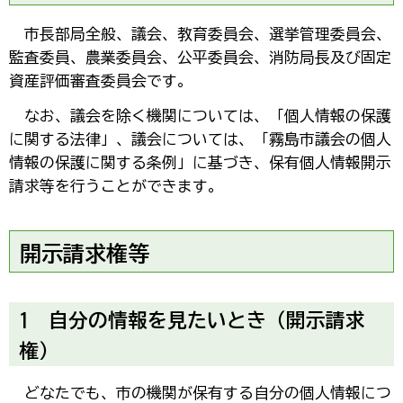
市
長部局全般、議会、教育委員会、選挙管理委員会、
監査委員、農業委員会、公平委員会、消防局長及び固定
資産評価審査委員会です。
な
お、議会を除く機関については、「個人情報の保護
に関する法律」、議会については、「霧島市議会の個人
情報の保護に関する条例」に基づき、保有個人情報開示
請求等を行うことができます。
開示請求権等
1
自
分の情報を見たいとき（開示請求
権）
ど
なたでも、市の機関が保有する自分の個人情報につ