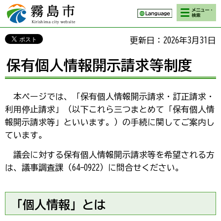
検索・メニ
霧島市 Kirishima
ュー
city website
更新日：2026年3月31日
保有個人情報開示請求等制度
本
ページでは、「保有個人情報開示請求・訂正請求・
利用停止請求」（以下これら三つまとめて「保有個人情
報開示請求等」といいます。）の手続に関してご案内し
ています。
議会に対する保有個人情報開示請求等を希望される方
は、議事調査課（64-0922）に問合せください。
「個人情報」とは