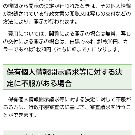
の機関から開示の決定が行われたときは、その個人情報
が記録されている行政文書の閲覧又は写しの交付などの
方法により、開示が行われます。
費
用については、閲覧による開示の場合は無料、写し
の交付による開示の場合は、白黒であれば1枚10円、カ
ラーであれば1枚20円（ともにA3まで）になります。
保有個人情報開示請求等に対する決
定に不服がある場合
保
有個人情報開示請求等に対する決定に対して不服が
ある方は、行政不服審査法に基づき、審査請求を行うこ
とができます。