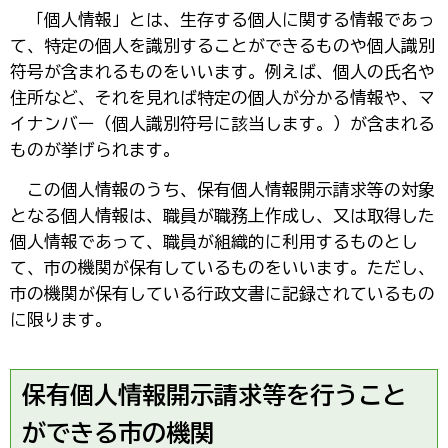
「
個人情報」とは、生存する個人に関する情報であっ
て、特定の個人を識別することができるものや個人識別
符号が含まれるものをいいます。例えば、個人の氏名や
住所など、それを見れば特定の個人が分かる情報や、マ
イナンバー（個人識別符号に該当します。）が含まれる
ものが挙げられます。
こ
の個人情報のうち、保有個人情報開示請求等の対象
となる個人情報は、職員が職務上作成し、又は取得した
個人情報であって、職員が組織的に利用するものとし
て、市の機関が保有しているものをいいます。ただし、
市の機関が保有している行政文書に記録されているもの
に限ります。
保有個人情報開示請求等を行うこと
ができる市の機関