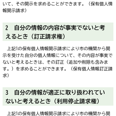
いて、その開示を求めることができます。（保有個人情
報開示請求）
2
自
分の情報の内容が事実でないと考
えるとき（訂正請求権）
上
記1の保有個人情報開示請求により市の機関から開
示を受けた自分の個人情報について、その内容が事実で
ないと考えるときは、その訂正（追加や削除も含みま
す。）を求めることができます。（保有個人情報訂正請
求）
3
自
分の情報が適正に取り扱われてい
ないと考えるとき（利用停止請求権）
上
記1の保有個人情報開示請求により市の機関から開