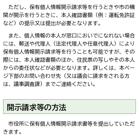
た
だし、保有個人情報開示請求等を行うときや市の機
関が開示を行うときに、本人確認書類（例：運転免許証
など）の提示又は提出が必要となります。
ま
た、個人情報の本人が窓口においでになれない場合
には、郵送や代理人（法定代理人や任意代理人）により
保有個人情報開示請求等を行うことも可能ですが、その
際には、本人確認書類のほか、住民票の写しやその本人
からの委任状などが必要となります。詳しくは、本ペー
ジ下部のお問い合わせ先（又は議会に請求をされる方
は、議事調査課）までご連絡ください。
開示請求等の方法
市
役所に保有個人情報開示請求書等を提出していただ
きます。