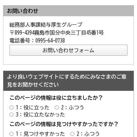
お問い合わせ
総務部人事課給与厚生グループ
〒899-4394霧島市国分中央三丁目45番1号
電話番号：0995-64-0738
より良いウェブサイトにするためにみなさまのご意
見をお聞かせください
このページの情報は役に立ちましたか？
1：役に立った
2：ふつう
3：役に立たなかった
このページの情報は見つけやすかったですか？
1：見つけやすかった
2：ふつう