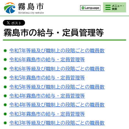
検索・メニ
霧島市 Kirishima
ュー
city website
霧島市の給与・定員管理等
令和7年等級及び職制上の段階ごとの職員数
令和6年霧島市の給与・定員管理等
令和6年等級及び職制上の段階ごとの職員数
令和5年霧島市の給与・定員管理等
令和5年等級及び職制上の段階ごとの職員数
令和4年霧島市の給与・定員管理等
令和4年等級及び職制上の段階ごとの職員数
令和3年霧島市の給与・定員管理等
令和3年等級及び職制上の段階ごとの職員数