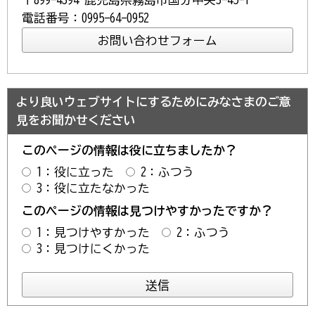
電話番号：0995-64-0952
より良いウェブサイトにするためにみなさまのご意
見をお聞かせください
このページの情報は役に立ちましたか？
1：役に立った
2：ふつう
3：役に立たなかった
このページの情報は見つけやすかったですか？
1：見つけやすかった
2：ふつう
3：見つけにくかった