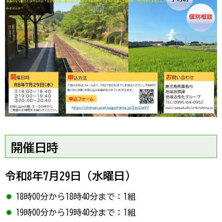
開催日時
令和8年7月29日（水曜日）
18時00分から18時40分まで：1組
19時00分から19時40分まで：1組